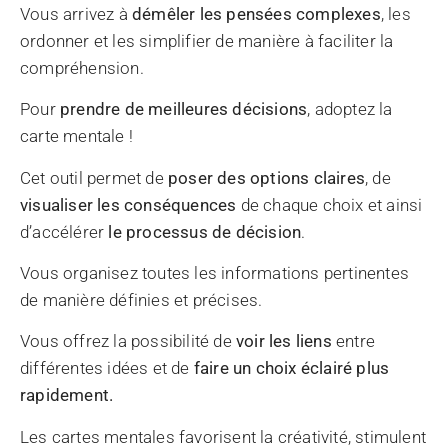
Vous arrivez à
démêler les pensées complexes
, les
ordonner et les simplifier de manière à faciliter la
compréhension.
Pour
prendre de meilleures décisions
, adoptez la
carte mentale !
Cet outil permet de
poser des options claires
, de
visualiser les conséquences
de chaque choix et ainsi
d’accélérer
le processus de décision
.
Vous organisez toutes les informations pertinentes
de manière définies et précises.
Vous offrez la possibilité de
voir les liens
entre
différentes idées et de
faire un choix éclairé plus
rapidement.
Les cartes mentales favorisent la créativité, stimulent