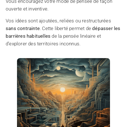
Vous encouragez votre mode de pensée de façon
ouverte et inventive.
Vos idées sont ajoutées, reliées ou restructurées
sans contrainte
. Cette liberté permet de
dépasser les
barrières habituelles
de la pensée linéaire et
d’explorer des territoires inconnus.