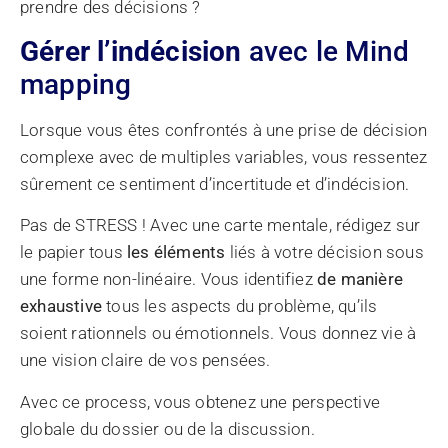
prendre des décisions ?
Gérer l’indécision
avec le Mind
mapping
Lorsque vous êtes confrontés à une prise de décision
complexe avec de multiples variables, vous ressentez
sûrement ce sentiment d’incertitude et d’indécision.
Pas de STRESS ! Avec une carte mentale, rédigez sur
le papier tous
les éléments
liés à votre décision sous
une forme non-linéaire. Vous identifiez
de manière
exhaustive
tous les aspects du problème, qu’ils
soient rationnels ou émotionnels. Vous donnez vie à
une vision claire de vos pensées.
Avec ce process, vous obtenez une perspective
globale du dossier ou de la discussion.