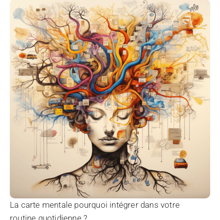
La carte mentale pourquoi intégrer dans votre
routine quotidienne ?