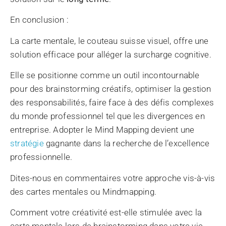
En conclusion :
La carte mentale, le couteau suisse visuel, offre une
solution efficace pour alléger la surcharge cognitive.
Elle se positionne comme un outil incontournable
pour des brainstorming créatifs, optimiser la gestion
des responsabilités, faire face à des défis complexes
du monde professionnel tel que les divergences en
entreprise. Adopter le Mind Mapping devient une
stratégie
gagnante dans la recherche de l’excellence
professionnelle.
Dites-nous en commentaires votre approche vis-à-vis
des cartes mentales ou Mindmapping.
Comment votre créativité est-elle stimulée avec la