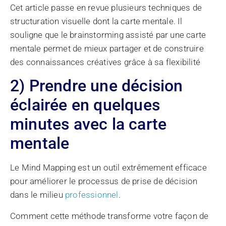
Cet article passe en revue plusieurs techniques de
structuration visuelle dont la carte mentale. Il
souligne que le brainstorming assisté par une carte
mentale permet de mieux partager et de construire
des connaissances créatives grâce à sa flexibilité
2) Prendre une décision
éclairée en quelques
minutes avec la carte
mentale
Le Mind Mapping est un outil extrêmement efficace
pour améliorer le processus de prise de décision
dans le milieu
professionnel
.
Comment cette méthode transforme votre façon de