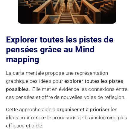
Explorer toutes les pistes de
pensées grâce au Mind
mapping
La carte mentale propose une représentation
graphique des idées pour
explorer toutes les pistes
possibles
. Elle met en évidence les connexions entre
ces pensées et offre de nouvelles voies de réflexion.
Cette approche aide à
organiser et à prioriser
les
idées pour rendre le processus de brainstorming plus
efficace et ciblé.