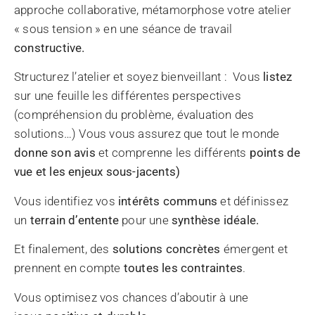
approche collaborative, métamorphose votre atelier
« sous tension » en une séance de travail
constructive.
Structurez l’atelier et soyez bienveillant : Vous
listez
sur une feuille les différentes perspectives
(compréhension du problème, évaluation des
solutions…) Vous vous assurez que tout le monde
donne son avis
et comprenne les différents
points de
vue et les enjeux sous-jacents)
Vous identifiez vos
intérêts communs
et définissez
un
terrain d’entente
pour une
synthèse idéale.
Et finalement, des
solutions concrètes
émergent et
prennent en compte
toutes les contraintes
.
Vous optimisez vos chances d’aboutir à une