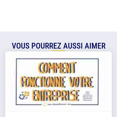
VOUS POURREZ AUSSI AIMER