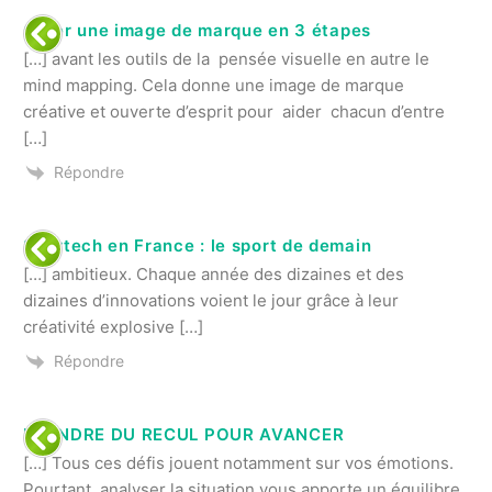
Créer une image de marque en 3 étapes
[…] avant les outils de la pensée visuelle en autre le
mind mapping. Cela donne une image de marque
créative et ouverte d’esprit pour aider chacun d’entre
[…]
Répondre
Sportech en France : le sport de demain
[…] ambitieux. Chaque année des dizaines et des
dizaines d’innovations voient le jour grâce à leur
créativité explosive […]
Répondre
PRENDRE DU RECUL POUR AVANCER
[…] Tous ces défis jouent notamment sur vos émotions.
Pourtant, analyser la situation vous apporte un équilibre