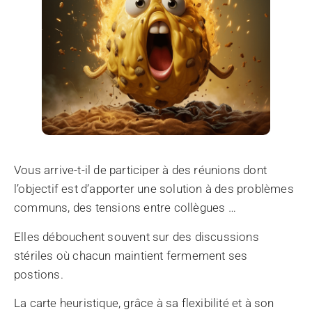
Vous arrive-t-il de participer à des réunions dont
l’objectif est d’apporter une solution à des problèmes
communs, des tensions entre collègues …
Elles débouchent souvent sur des discussions
stériles où chacun maintient fermement ses
postions.
La carte heuristique, grâce à sa flexibilité et à son