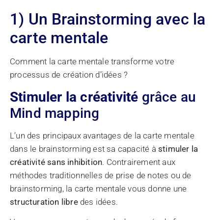
1) Un Brainstorming avec la
carte mentale
Comment la carte mentale transforme votre
processus de création d’idées ?
Stimuler la créativité
grâce au
Mind mapping
L’un des principaux avantages de la carte mentale
dans le brainstorming est sa capacité à
stimuler la
créativité sans inhibition
. Contrairement aux
méthodes traditionnelles de prise de notes ou de
brainstorming, la carte mentale vous donne une
structuration libre
des idées.