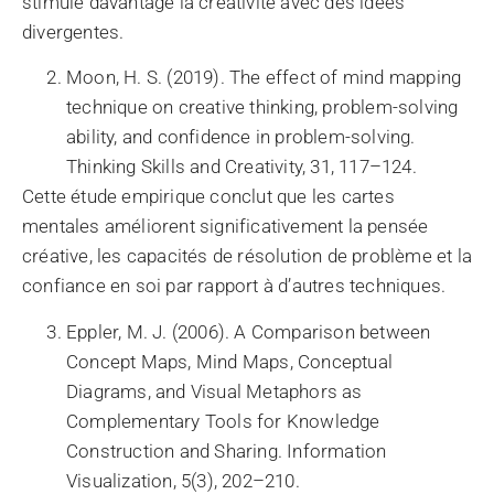
stimule davantage la créativité avec des idées
divergentes.
Moon, H. S. (2019). The effect of mind mapping
technique on creative thinking, problem-solving
ability, and confidence in problem-solving.
Thinking Skills and Creativity, 31, 117–124.
Cette étude empirique conclut que les cartes
mentales améliorent significativement la pensée
créative, les capacités de résolution de problème et la
confiance en soi par rapport à d’autres techniques.
Eppler, M. J. (2006). A Comparison between
Concept Maps, Mind Maps, Conceptual
Diagrams, and Visual Metaphors as
Complementary Tools for Knowledge
Construction and Sharing. Information
Visualization, 5(3), 202–210.