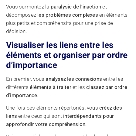
Vous surmontez la
paralysie de l’inaction
et
décomposez
les problèmes complexes
en éléments
plus petits et compréhensifs pour une prise de
décision.
Visualiser les liens entre les
éléments et organiser par ordre
d’importance
En premier, vous
analysez les connexions
entre les
différents
éléments à traiter
et les
classez par ordre
d’importance
.
Une fois ces éléments répertoriés, vous
créez des
liens
entre ceux qui sont
interdépendants pour
approfondir votre compréhension.