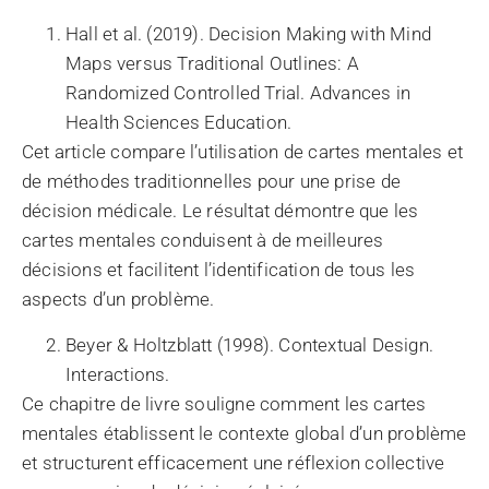
Hall et al. (2019). Decision Making with Mind
Maps versus Traditional Outlines: A
Randomized Controlled Trial. Advances in
Health Sciences Education.
Cet article compare l’utilisation de cartes mentales et
de méthodes traditionnelles pour une prise de
décision médicale. Le résultat démontre que les
cartes mentales conduisent à de meilleures
décisions et facilitent l’identification de tous les
aspects d’un problème.
Beyer & Holtzblatt (1998). Contextual Design.
Interactions.
Ce chapitre de livre souligne comment les cartes
mentales établissent le contexte global d’un problème
et structurent efficacement une réflexion collective