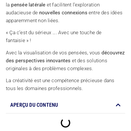
la
pensée latérale
et facilitent l’exploration
audacieuse de
nouvelles connexions
entre des idées
apparemment non liées.
« Ça c’est du sérieux …. Avec une touche de
fantaisie » !
Avec la visualisation de vos pensées, vous
découvrez
des perspectives innovantes
et des solutions
originales à des problèmes complexes.
La créativité est une compétence précieuse dans
tous les domaines professionnels.
APERÇU DU CONTENU