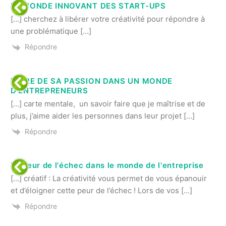
LE MONDE INNOVANT DES START-UPS
[…] cherchez à libérer votre créativité pour répondre à
une problématique […]
Répondre
VIVRE DE SA PASSION DANS UN MONDE
D'ENTREPRENEURS
[…] carte mentale, un savoir faire que je maîtrise et de
plus, j’aime aider les personnes dans leur projet […]
Répondre
La peur de l'échec dans le monde de l'entreprise
[…] créatif : La créativité vous permet de vous épanouir
et d’éloigner cette peur de l’échec ! Lors de vos […]
Répondre