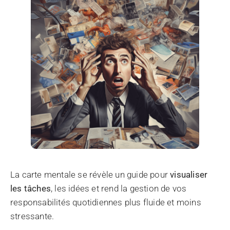
La carte mentale se révèle un guide pour
visualiser
les tâches
, les idées et rend la gestion de vos
responsabilités quotidiennes plus fluide et moins
stressante.