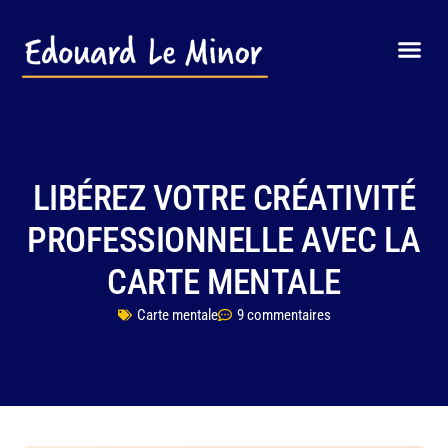
LIBÉREZ VOTRE CRÉATIVITÉ
PROFESSIONNELLE AVEC LA
CARTE MENTALE
Carte mentale
9 commentaires