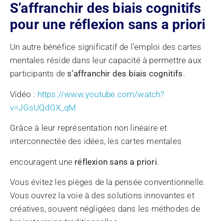
S’affranchir des biais cognitifs
pour une réflexion sans a priori
Un autre bénéfice significatif de l’emploi des cartes
mentales réside dans leur capacité à permettre aux
participants de
s’affranchir des biais cognitifs
.
Vidéo :
https://www.youtube.com/watch?
v=JGsUQdGX_qM
Grâce à leur représentation non linéaire et
interconnectée des idées, les cartes mentales
encouragent une
réflexion sans a priori
.
Vous évitez les pièges de la pensée conventionnelle.
Vous ouvrez la voie à des solutions innovantes et
créatives, souvent négligées dans les méthodes de