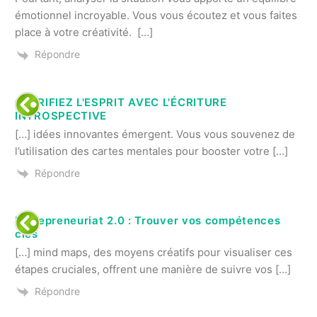
émotionnel incroyable. Vous vous écoutez et vous faites
place à votre créativité. […]
Répondre
CLARIFIEZ L'ESPRIT AVEC L'ÉCRITURE
INTROSPECTIVE
[…] idées innovantes émergent. Vous vous souvenez de
l’utilisation des cartes mentales pour booster votre […]
Répondre
Entrepreneuriat 2.0 : Trouver vos compétences
clés
[…] mind maps, des moyens créatifs pour visualiser ces
étapes cruciales, offrent une manière de suivre vos […]
Répondre