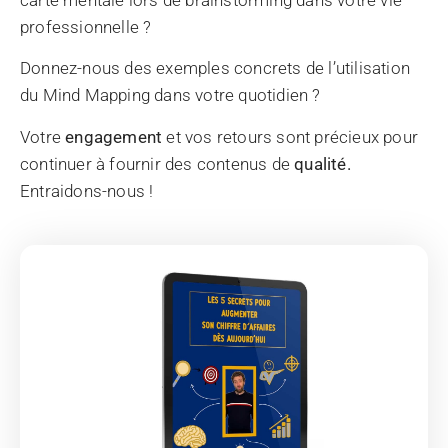
carte mentale lors de brainstorming dans votre vie
professionnelle ?
Donnez-nous des exemples concrets de l’utilisation
du Mind Mapping dans votre quotidien ?
Votre
engagement
et vos retours sont précieux pour
continuer à fournir des contenus de
qualité.
Entraidons-nous !