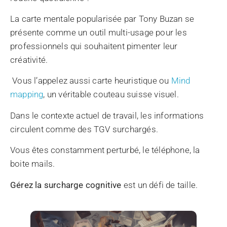
La carte mentale popularisée par Tony Buzan se
présente comme un outil multi-usage pour les
professionnels qui souhaitent pimenter leur
créativité.
Vous l’appelez aussi carte heuristique ou
Mind
mapping
, un véritable couteau suisse visuel.
Dans le contexte actuel de travail, les informations
circulent comme des TGV surchargés.
Vous êtes constamment perturbé, le téléphone, la
boite mails.
Gérez la surcharge cognitive
est un défi de taille.