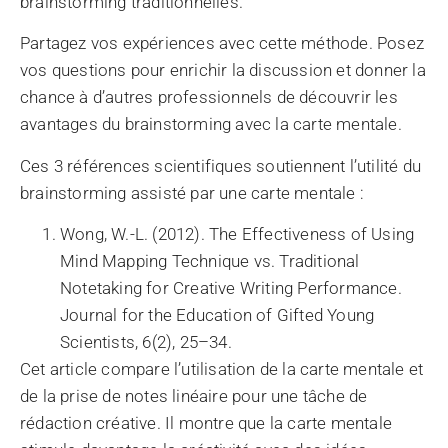
brainstorming traditionnelles.
Partagez vos expériences avec cette méthode. Posez
vos questions pour enrichir la discussion et donner la
chance à d’autres professionnels de découvrir les
avantages du brainstorming avec la carte mentale.
Ces 3 références scientifiques soutiennent l’utilité du
brainstorming assisté par une carte mentale :
Wong, W.-L. (2012). The Effectiveness of Using
Mind Mapping Technique vs. Traditional
Notetaking for Creative Writing Performance.
Journal for the Education of Gifted Young
Scientists, 6(2), 25–34.
Cet article compare l’utilisation de la carte mentale et
de la prise de notes linéaire pour une tâche de
rédaction créative. Il montre que la carte mentale