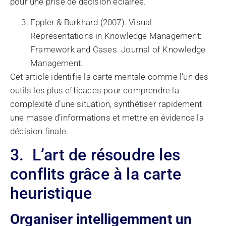
pour une prise de décision éclairée.
Eppler & Burkhard (2007). Visual
Representations in Knowledge Management:
Framework and Cases. Journal of Knowledge
Management.
Cet article identifie la carte mentale comme l’un des
outils les plus efficaces pour comprendre la
complexité d’une situation, synthétiser rapidement
une masse d’informations et mettre en évidence la
décision finale.
3. L’art de résoudre les
conflits grâce à la carte
heuristique
Organiser intelligemment un