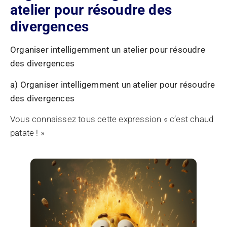
atelier pour résoudre des
divergences
Organiser intelligemment un atelier pour résoudre
des divergences
a) Organiser intelligemment un atelier pour résoudre
des divergences
Vous connaissez tous cette expression « c’est chaud
patate ! »