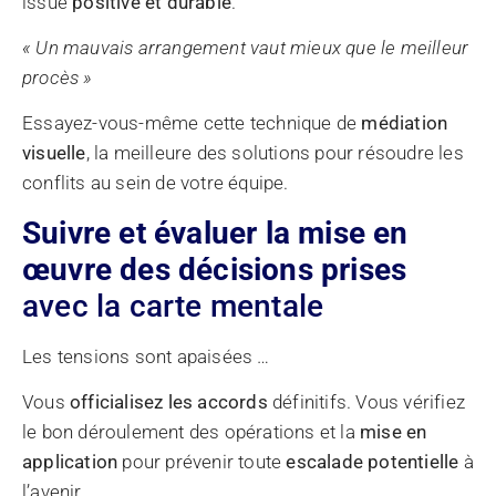
issue
positive et durable
.
« Un mauvais arrangement vaut mieux que le meilleur
procès »
Essayez-vous-même cette technique de
médiation
visuelle
, la meilleure des solutions pour résoudre les
conflits au sein de votre équipe.
Suivre et évaluer la mise en
œuvre des décisions prises
avec la carte mentale
Les tensions sont apaisées …
Vous
officialisez les accords
définitifs. Vous vérifiez
le bon déroulement des opérations et la
mise en
application
pour prévenir toute
escalade potentielle
à
l’avenir.