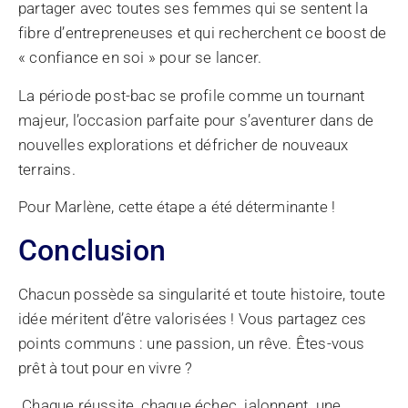
partager avec toutes ses femmes qui se sentent la
fibre d’entrepreneuses et qui recherchent ce boost de
« confiance en soi » pour se lancer.
La période post-bac se profile comme un tournant
majeur, l’occasion parfaite pour s’aventurer dans de
nouvelles explorations et défricher de nouveaux
terrains.
Pour Marlène, cette étape a été déterminante !
Conclusion
Chacun possède sa singularité et toute histoire, toute
idée méritent d’être valorisées ! Vous partagez ces
points communs : une passion, un rêve. Êtes-vous
prêt à tout pour en vivre ?
Chaque réussite, chaque échec jalonnent une