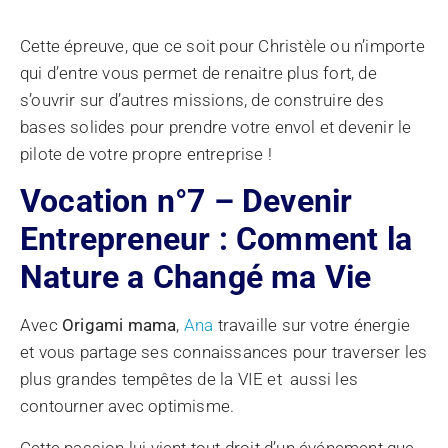
Cette épreuve, que ce soit pour Christèle ou n’importe
qui d’entre vous permet de renaitre plus fort, de
s’ouvrir sur d’autres missions, de construire des
bases solides pour prendre votre envol et devenir le
pilote de votre propre entreprise !
Vocation n°7 – Devenir
Entrepreneur : Comment la
Nature a Changé ma Vie
Avec
Origami mama
,
Ana
travaille sur votre énergie
et vous partage ses connaissances pour traverser les
plus grandes tempêtes de la VIE et aussi les
contourner avec optimisme.
Cette passion lui vient tout droit d’un événement que