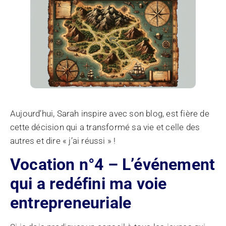
Aujourd’hui, Sarah inspire avec son blog, est fière de
cette décision qui a transformé sa vie et celle des
autres et dire « j’ai réussi » !
Vocation n°4 – L’événement
qui a redéfini ma voie
entrepreneuriale