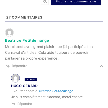
27
COMMENTAIRES
Beatrice Petitdemange
Merci c’est avec grand plaisir que j’ai participé a ton
Carnaval d’articles. Cela aide toujours de pouvoir
partager sa propre expérience .
Répondre
Auteur
HUGO GÉRARD
Répondre à
Beatrice Petitdemange
Je suis complètement d’accord, merci encore !
Répondre