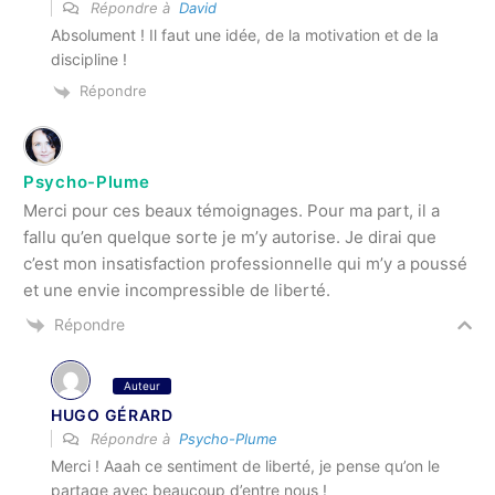
Répondre à
David
Absolument ! Il faut une idée, de la motivation et de la
discipline !
Répondre
Psycho-Plume
Merci pour ces beaux témoignages. Pour ma part, il a
fallu qu’en quelque sorte je m’y autorise. Je dirai que
c’est mon insatisfaction professionnelle qui m’y a poussé
et une envie incompressible de liberté.
Répondre
Auteur
HUGO GÉRARD
Répondre à
Psycho-Plume
Merci ! Aaah ce sentiment de liberté, je pense qu’on le
partage avec beaucoup d’entre nous !