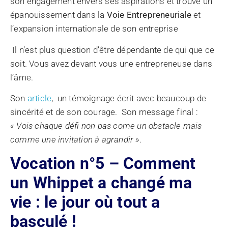
son engagement envers ses aspirations et trouve un
épanouissement dans la
Voie Entrepreneuriale
et
l’expansion internationale de son entreprise
Il n’est plus question d’être dépendante de qui que ce
soit. Vous avez devant vous une entrepreneuse dans
l’âme.
Son
article
, un témoignage écrit avec beaucoup de
sincérité et de son courage. Son message final :
« Vois chaque défi non pas come un obstacle mais
comme une invitation à agrandir ».
Vocation n°5 – Comment
un Whippet a changé ma
vie : le jour où tout a
basculé !