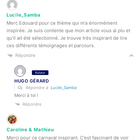
Lucile_Samba
Merc Edouard pour ce thème qui m’a énormément
inspirée. Je suis contente que mon article vous ai plu et
qu’il ait été sélectionné. Je trouve très inspirant de lire
ces différents témoignages et parcours.
Répondre
Auteur
HUGO GÉRARD
Répondre à
Lucile_Samba
Merci à toi !
Répondre
Caroline & Mathieu
Merci pour ce carnaval inspirant. C’est fascinant de voir