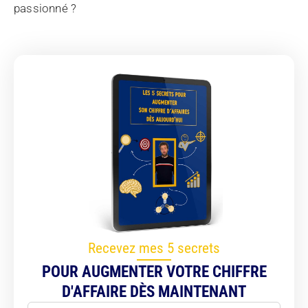
passionné ?
Recevez mes 5 secrets
POUR AUGMENTER VOTRE CHIFFRE
D'AFFAIRE DÈS MAINTENANT