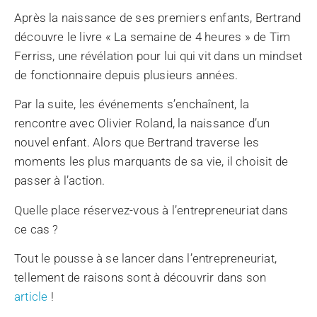
Après la naissance de ses premiers enfants, Bertrand
découvre le livre « La semaine de 4 heures » de Tim
Ferriss, une révélation pour lui qui vit dans un mindset
de fonctionnaire depuis plusieurs années.
Par la suite, les événements s’enchaînent, la
rencontre avec Olivier Roland, la naissance d’un
nouvel enfant. Alors que Bertrand traverse les
moments les plus marquants de sa vie, il choisit de
passer à l’action.
Quelle place réservez-vous à l’entrepreneuriat dans
ce cas ?
Tout le pousse à se lancer dans l’entrepreneuriat,
tellement de raisons sont à découvrir dans son
article
!