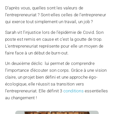
D’après vous, quelles sont les valeurs de
l’entrepreneuriat ? Sont-elles celles de l’entrepreneur
qui exerce tout simplement un travail, un job ?
Sarah vit l’injustice lors de l’épidémie de Covid. Son
poste est remis en cause et c’est la goutte de trop.
L’entrepreneuriat représente pour elle un moyen de
faire face à un début de burn-out.
Un deuxième déclic lui permet de comprendre
l’importance d’écouter son corps. Grâce à une vision
claire, un projet bien défini et une approche égo-
écologique, elle réussit sa transition vers
l’entrepreneuriat. Elle définit 3
conditions
essentielles
au changement !