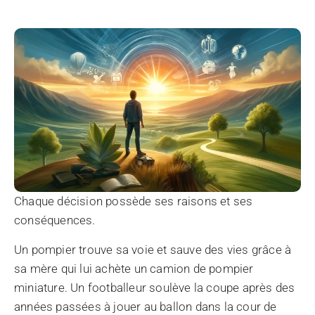
Chaque décision possède ses raisons et ses
conséquences.
Un pompier trouve sa voie et sauve des vies grâce à
sa mère qui lui achète un camion de pompier
miniature. Un footballeur soulève la coupe après des
années passées à jouer au ballon dans la cour de