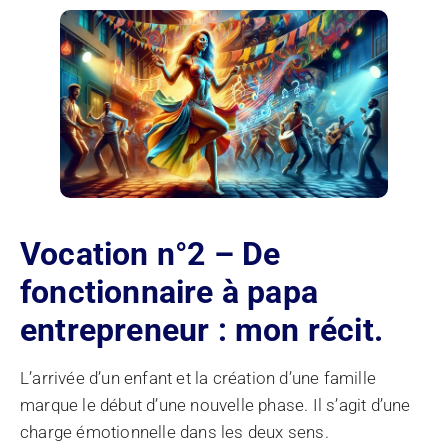
Vocation n°2 – De
fonctionnaire à papa
entrepreneur : mon récit.
L’arrivée d’un enfant et la création d’une famille
marque le début d’une nouvelle phase. Il s’agit d’une
charge émotionnelle dans les deux sens.