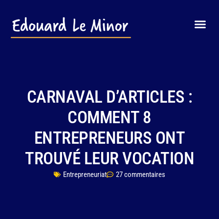
CARNAVAL D’ARTICLES :
COMMENT 8
ENTREPRENEURS ONT
TROUVÉ LEUR VOCATION
Entrepreneuriat
27 commentaires