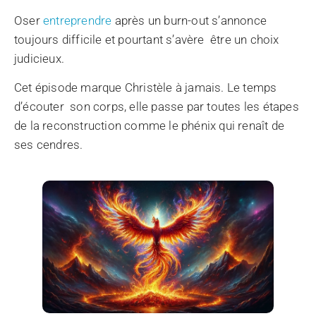
Oser
entreprendre
après un burn-out s’annonce
toujours difficile et pourtant s’avère être un choix
judicieux.
Cet épisode marque Christèle à jamais. Le temps
d’écouter son corps, elle passe par toutes les étapes
de la reconstruction comme le phénix qui renaît de
ses cendres.