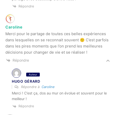
Répondre
Caroline
Merci pour le partage de toutes ces belles expériences
dans lesquelles on se reconnait souvent 🙂 C’est parfois
dans les pires moments que l’on prend les meilleures
décisions pour changer de vie et se réaliser !
Répondre
Auteur
HUGO GÉRARD
Répondre à
Caroline
Merci ! C’est ça, dos au mur on évolue et souvent pour le
meilleur !
Répondre