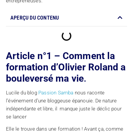
entrepreneuses.
APERÇU DU CONTENU
Article n°1 – Comment la
formation d’Olivier Roland a
bouleversé ma vie
.
Lucile du blog
Passion Samba
nous raconte
l’événement d’une bloggeuse épanouie. De nature
indépendante et libre, il manque juste le déclic pour
se lancer
Elle le trouve dans une formation ! Avant ça, comme