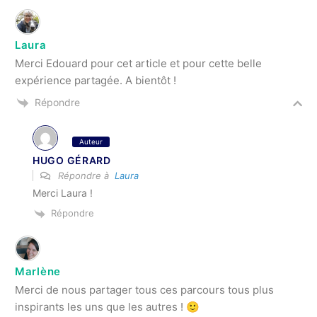
Laura
Merci Edouard pour cet article et pour cette belle
expérience partagée. A bientôt !
Répondre
Auteur
HUGO GÉRARD
Répondre à
Laura
Merci Laura !
Répondre
Marlène
Merci de nous partager tous ces parcours tous plus
inspirants les uns que les autres ! 🙂