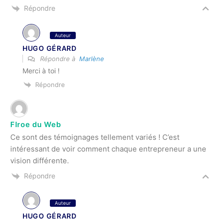
Répondre
Auteur
HUGO GÉRARD
Répondre à
Marlène
Merci à toi !
Répondre
Flroe du Web
Ce sont des témoignages tellement variés ! C’est
intéressant de voir comment chaque entrepreneur a une
vision différente.
Répondre
Auteur
HUGO GÉRARD