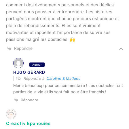
comment des événements personnels et des déclics
peuvent nous pousser à entreprendre. Les histoires
partagées montrent que chaque parcours est unique et
plein de rebondissements. Elles sont vraiment
motivantes et rappellent l’importance de suivre ses
passions malgré les obstacles. 🙌
Répondre
Auteur
HUGO GÉRARD
Répondre à
Caroline & Mathieu
Merci beaucoup pour ce commentaire ! Les obstacles font
parties de la vie et ils sont fait pour être franchis !
Répondre
Creactiv Epanouies