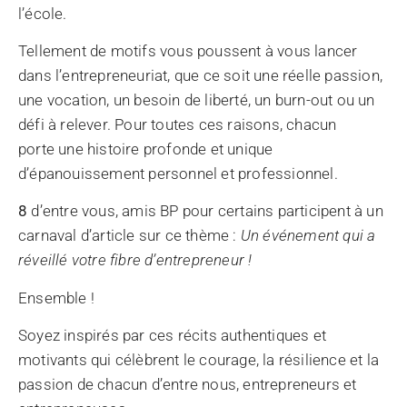
l’école.
Tellement de motifs vous poussent à vous lancer
dans l’entrepreneuriat, que ce soit une réelle passion,
une vocation, un besoin de liberté, un burn-out ou un
défi à relever. Pour toutes ces raisons, chacun
porte une histoire profonde et unique
d’épanouissement personnel et professionnel.
8
d’entre vous, amis BP pour certains participent à un
carnaval d’article sur ce thème :
Un événement qui a
réveillé votre fibre d’entrepreneur !
Ensemble !
Soyez inspirés par ces récits authentiques et
motivants qui célèbrent le courage, la résilience et la
passion de chacun d’entre nous, entrepreneurs et