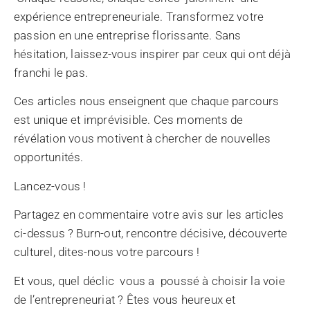
expérience entrepreneuriale. Transformez votre
passion en une entreprise florissante. Sans
hésitation, laissez-vous inspirer par ceux qui ont déjà
franchi le pas.
Ces articles nous enseignent que chaque parcours
est unique et imprévisible. Ces moments de
révélation vous motivent à chercher de nouvelles
opportunités.
Lancez-vous !
Partagez en commentaire votre avis sur les articles
ci-dessus ? Burn-out, rencontre décisive, découverte
culturel, dites-nous votre parcours !
Et vous, quel déclic vous a poussé à choisir la voie
de l’entrepreneuriat ? Êtes vous heureux et