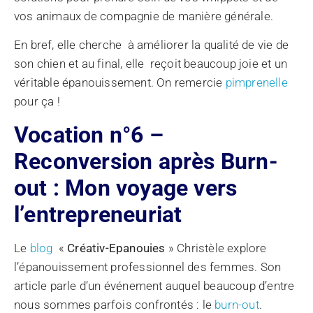
vos animaux de compagnie de manière générale.
En bref, elle cherche à améliorer la qualité de vie de
son chien et au final, elle reçoit beaucoup joie et un
véritable épanouissement. On remercie
pimprenelle
pour ça !
Vocation n°6 –
Reconversion après Burn-
out : Mon voyage vers
l’entrepreneuriat
Le
blog
«
Créativ-Epanouies
» Christèle explore
l’épanouissement professionnel des femmes. Son
article parle d’un événement auquel beaucoup d’entre
nous sommes parfois confrontés : le
burn-out
.