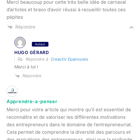
Merci beaucoup pour cette très belle idée de carnaval
d’articles et bravo d’avoir réussi à recueillir toutes ces
pépites
Répondre
Auteur
HUGO GÉRARD
Répondre à
Creactiv Epanouies
Merci à toi !
Répondre
Apprendre-a-penser
Merci pour votre article qui montre qu’il est essentiel de
reconnaître et de valoriser les différentes motivations
des entrepreneurs dans le domaine de l’entrepreneuriat.
Cela permet de comprendre la diversité des parcours et
des aspirations des entrepreneurs, ainsi que la profonde