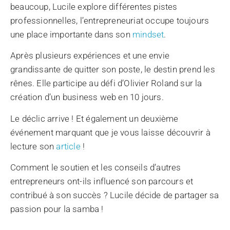
beaucoup, Lucile explore différentes pistes
professionnelles, l’entrepreneuriat occupe toujours
une place importante dans son
mindset
.
Après plusieurs expériences et une envie
grandissante de quitter son poste, le destin prend les
rênes. Elle participe au défi d’Olivier Roland sur la
création d’un business web en 10 jours.
Le déclic arrive ! Et également un deuxième
événement marquant que je vous laisse découvrir à
lecture son
article
!
Comment le soutien et les conseils d’autres
entrepreneurs ont-ils influencé son parcours et
contribué à son succès ? Lucile décide de partager sa
passion pour la samba !