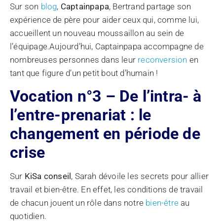
Sur son
blog
,
Captainpapa
, Bertrand partage son
expérience de père pour aider ceux qui, comme lui,
accueillent un nouveau moussaillon au sein de
l’équipage.Aujourd’hui, Captainpapa accompagne de
nombreuses personnes dans leur
reconversion
en
tant que figure d’un petit bout d’humain !
Vocation n°3 – De l’intra- à
l’entre-prenariat : le
changement en période de
crise
Sur
KiSa conseil
, Sarah dévoile les secrets pour allier
travail et bien-être. En effet, les conditions de travail
de chacun jouent un rôle dans notre
bien-être
au
quotidien.