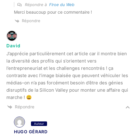
Répondre à
Flroe du Web
Merci beaucoup pour ce commentaire !
Répondre
David
J’apprécie particulièrement cet article car il montre bien
la diversité des profils qui s’orientent vers
l’entrepreneuriat et les challenges rencontrés ! ça
contraste avec l’image biaisée que peuvent véhiculer les
médias–on n’a pas forcément besoin d’être des génies
disruptifs de la Silicon Valley pour monter une affaire qui
marche ! 😀
Répondre
Auteur
HUGO GÉRARD